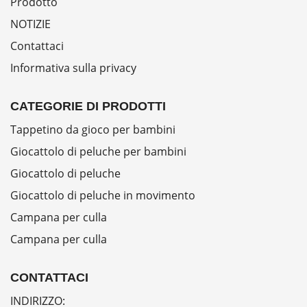
Prodotto
NOTIZIE
Contattaci
Informativa sulla privacy
CATEGORIE DI PRODOTTI
Tappetino da gioco per bambini
Giocattolo di peluche per bambini
Giocattolo di peluche
Giocattolo di peluche in movimento
Campana per culla
Campana per culla
CONTATTACI
INDIRIZZO: