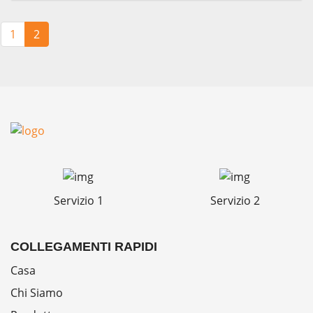
1
2
Servizio 1
Servizio 2
COLLEGAMENTI RAPIDI
Casa
Chi Siamo