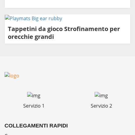
Tappetini da gioco Strofinamento per
orecchie grandi
Servizio 1
Servizio 2
COLLEGAMENTI RAPIDI