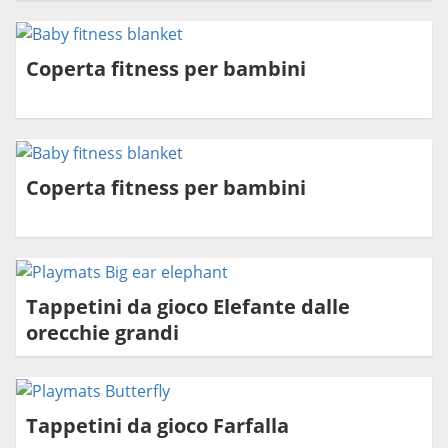
Coperta fitness per bambini
Coperta fitness per bambini
Tappetini da gioco Elefante dalle
orecchie grandi
Tappetini da gioco Farfalla