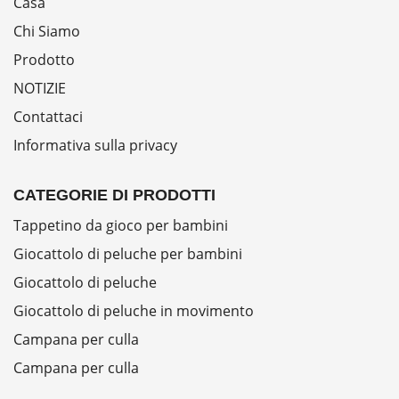
Casa
Chi Siamo
Prodotto
NOTIZIE
Contattaci
Informativa sulla privacy
CATEGORIE DI PRODOTTI
Tappetino da gioco per bambini
Giocattolo di peluche per bambini
Giocattolo di peluche
Giocattolo di peluche in movimento
Campana per culla
Campana per culla