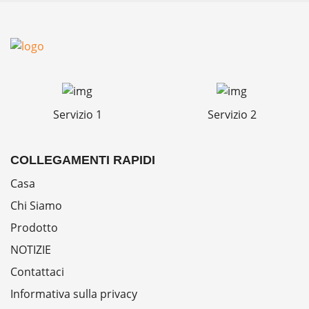
Servizio 1
Servizio 2
COLLEGAMENTI RAPIDI
Casa
Chi Siamo
Prodotto
NOTIZIE
Contattaci
Informativa sulla privacy