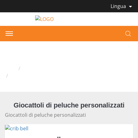
Lingua
Giocattoli di peluche personalizzati
Casa
Giocattoli di peluche personalizzati
Giocattoli di peluche personalizzati
Giocattoli di peluche personalizzati
Giocattoli di peluche personalizzati