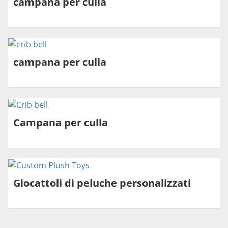
campana per culla
campana per culla
Campana per culla
Giocattoli di peluche personalizzati