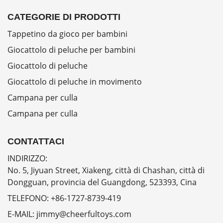
CATEGORIE DI PRODOTTI
Tappetino da gioco per bambini
Giocattolo di peluche per bambini
Giocattolo di peluche
Giocattolo di peluche in movimento
Campana per culla
Campana per culla
CONTATTACI
INDIRIZZO:
No. 5, Jiyuan Street, Xiakeng, città di Chashan, città di
Dongguan, provincia del Guangdong, 523393, Cina
TELEFONO:
+86-1727-8739-419
E-MAIL:
jimmy@cheerfultoys.com