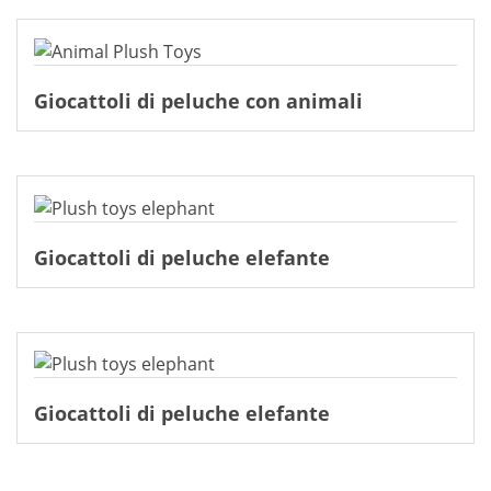
Giocattoli di peluche con animali
Giocattoli di peluche elefante
Giocattoli di peluche elefante