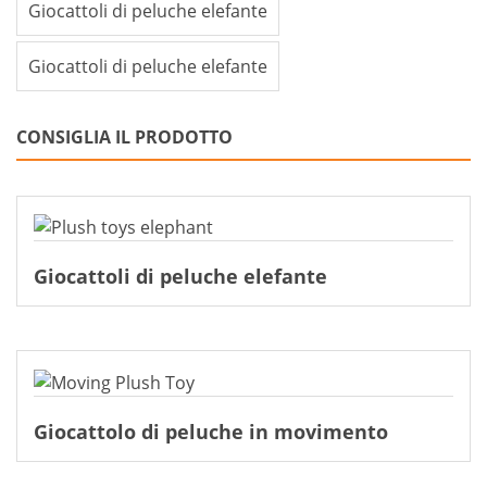
Giocattoli di peluche elefante
Giocattoli di peluche elefante
CONSIGLIA IL PRODOTTO
Giocattoli di peluche elefante
Giocattolo di peluche in movimento