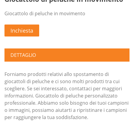
Giocattolo di peluche in movimento
Inchiesta
DETTAGLIO
Forniamo prodotti relativi allo spostamento di
giocattoli di peluche e ci sono molti prodotti tra cui
scegliere. Se sei interessato, contattaci per maggiori
informazioni. Giocattolo di peluche personalizzato
professionale. Abbiamo solo bisogno dei tuoi campioni
o immagini, possiamo aiutarti a ripristinare i campioni
per raggiungere la tua soddisfazione.