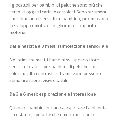
I giocattoli per bambini di peluche sono più che
semplici oggetti carini e coccolosi; Sono strumenti
che stimolano i sensi di un bambino, promuovono
lo sviluppo emotivo e migliorano le capacità
motorie.
Dalla nascita a 3 mesi: stimolazione sensoriale
Nei primi tre mesi, i bambini sviluppano i loro
sensi. I giocattoli per bambini di peluche con
colori ad alto contrasto e trame varie possono
stimolare i sensi visivi e tattili.
Da 3 a 6 mesi: esplorazione e interazione
Quando i bambini iniziano a esplorare l'ambiente
circostante, i peluche che emettono suoni o