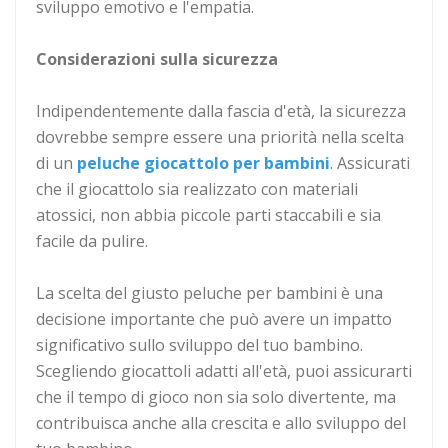
sviluppo emotivo e l'empatia.
Considerazioni sulla sicurezza
Indipendentemente dalla fascia d'età, la sicurezza
dovrebbe sempre essere una priorità nella scelta
di un
peluche giocattolo per bambini
. Assicurati
che il giocattolo sia realizzato con materiali
atossici, non abbia piccole parti staccabili e sia
facile da pulire.
La scelta del giusto peluche per bambini è una
decisione importante che può avere un impatto
significativo sullo sviluppo del tuo bambino.
Scegliendo giocattoli adatti all'età, puoi assicurarti
che il tempo di gioco non sia solo divertente, ma
contribuisca anche alla crescita e allo sviluppo del