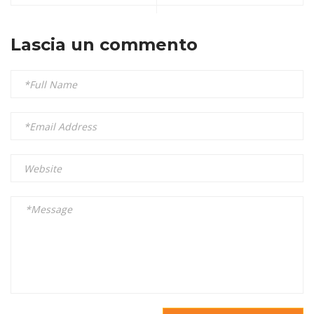
Lascia un commento