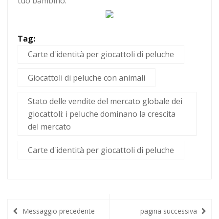
tuo bambino.
Tag:
Carte d'identità per giocattoli di peluche
Giocattoli di peluche con animali
Stato delle vendite del mercato globale dei
giocattoli: i peluche dominano la crescita
del mercato
Carte d'identità per giocattoli di peluche
Messaggio precedente
pagina successiva