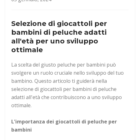
Selezione di giocattoli per
bambini di peluche adatti
all'età per uno sviluppo
ottimale
La scelta del giusto peluche per bambini può
svolgere un ruolo cruciale nello sviluppo del tuo
bambino. Questo articolo ti guiderà nella
selezione di giocattoli per bambini di peluche
adatti all'età che contribuiscono a uno sviluppo
ottimale.
L'importanza dei giocattoli di peluche per
bambini