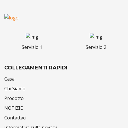
Servizio 1
Servizio 2
COLLEGAMENTI RAPIDI
Casa
Chi Siamo
Prodotto
NOTIZIE
Contattaci
Informativa sulla privacy