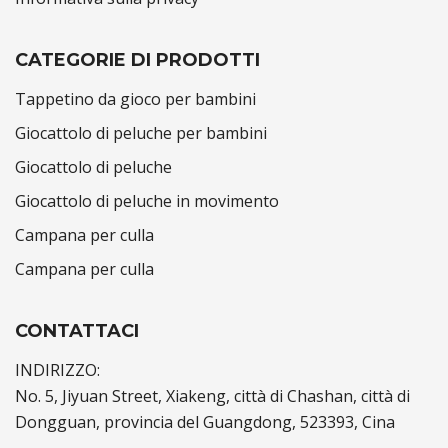
CATEGORIE DI PRODOTTI
Tappetino da gioco per bambini
Giocattolo di peluche per bambini
Giocattolo di peluche
Giocattolo di peluche in movimento
Campana per culla
Campana per culla
CONTATTACI
INDIRIZZO:
No. 5, Jiyuan Street, Xiakeng, città di Chashan, città di
Dongguan, provincia del Guangdong, 523393, Cina