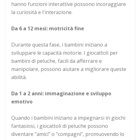
hanno funzioni interattive possono incoraggiare
la curiosità e l'interazione.
Da 6 a 12 mesi: motricità fine
Durante questa fase, i bambini iniziano a
sviluppare le capacità motorie. I giocattoli per
bambini di peluche, facili da afferrare e
manipolare, possono aiutare a migliorare queste
abilità.
Da 1 a 2 anni: immaginazione e sviluppo
emotivo
Quando i bambini iniziano a impegnarsi in giochi
fantasiosi, i giocattoli di peluche possono
diventare "amici" o "compagni", promuovendo lo