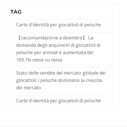
TAG
Carte d'identità per giocattoli di peluche
【raccomandazione a dicembre】 La
domanda degli acquirenti di giocattoli di
peluche per animali è aumentata del
109,1% mese su mese
Stato delle vendite del mercato globale dei
giocattoli: i peluche dominano la crescita
del mercato
Carte d'identità per giocattoli di peluche